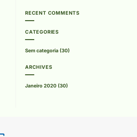
x
RECENT COMMENTS
CATEGORIES
Sem categoria
(30)
ARCHIVES
Janeiro 2020
(30)