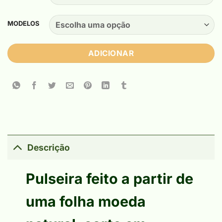
MODELOS
ADICIONAR
Descrição
Pulseira feito a partir de
uma folha moeda