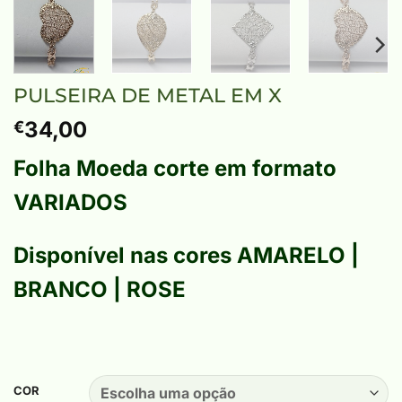
PULSEIRA DE METAL EM X
34,00
€
Folha Moeda corte em formato
VARIADOS
Disponível nas cores
AMARELO |
BRANCO | ROSE
COR